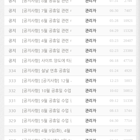
공지
[
공지사항
]
8월 공휴일 관련 수업 및 고객센터 운영 안내…
관리자
07-31
2744
공지
[
공지사항
]
7월 공휴일 관련 수업 및 고객센터 운영 안내…
관리자
06-30
7407
공지
[
공지사항
]
6월 공휴일 관련 수업 및 고객센터 운영 안내…
관리자
05-28
10921
공지
[
공지사항
]
5월 공휴일 관련 수업 및 고객센터 운영 안내…
관리자
04-29
15328
공지
[
공지사항
]
4월 공휴일 관련 수업 운영 안내…
관리자
03-23
20407
공지
[
공지사항
]
3월 공휴일 관련 수업 및 고객센터 운영 안내…
관리자
02-23
23380
공지
[
공지사항
]
사이트 양도에 따른 회원정보 이전 고지…
관리자
06-18
47710
334
[
공지사항
]
설날 연휴 공휴일 수업 진행 및 휴강 일정 & 고객센터…
관리자
01-24
4920
333
[
공지사항
]
[공지사항] 12월 & 새해 초 공휴일 수업 진행 및 …
관리자
12-23
5003
332
[
공지사항
]
10월 공휴일 수업 진행 및 휴강 일정 & 고객센터 휴…
관리자
10-02
50812
331
[
공지사항
]
9월 공휴일 수업 진행 및 휴강 일정 & 고객센터 휴무…
관리자
09-12
51338
330
[
공지사항
]
8월 공휴일 수업 진행 및 휴강 일정 & 고객센터 휴무…
관리자
08-13
5744
329
[
공지사항
]
5월 공휴일 수업 진행 및 휴강 일정 & 고객센터 휴무…
관리자
04-30
7714
328
[
공지사항
]
4월 9일(화), 4월 10일(수) "필리핀 휴일" &…
관리자
04-07
7397