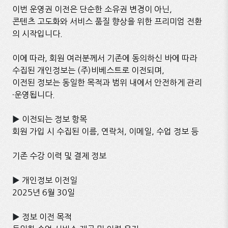
이번 운영권 이전은 단순한 소유권 변경이 아닌,
콘텐츠 고도화와 서비스 품질 향상을 위한 프리미엄 전환
의 시작입니다.
이에 따라, 회원 여러분께서 기존에 동의하신 바에 따라
수집된 개인정보는 (주)비베스트로 이전되며,
이전된 정보는 동일한 목적과 범위 내에서 안전하게 관리
·운영됩니다.
▶
이전되는 정보 항목
회원 가입 시 수집된 이름, 연락처, 이메일, 수업 정보 등
기존 수강 이력 및 결제 정보
▶
개인정보 이전일
2025년 6월 30일
▶
정보 이전 목적