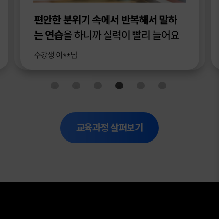
교육과정 살펴보기