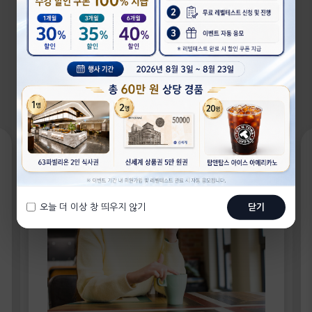
비용이 부담스러운 분들을 위해
필리핀 전문 교육업체와 협력해
수준 높은 영어 수업을 제공합니다.
오늘 더 이상 창 띄우지 않기
닫기