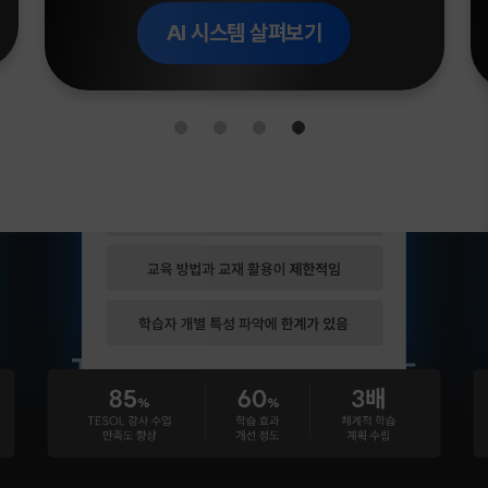
AI 시스템 살펴보기
TESOL 자격 강사진이 만드는
실력의 차이
를 경험하세요