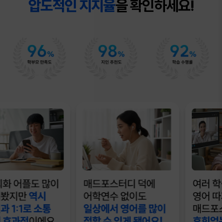
압도적인 지지율
을 확인하세요!