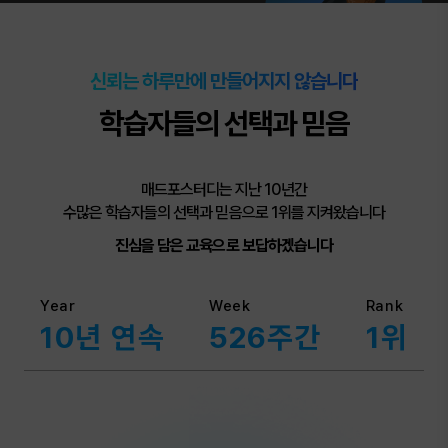
신뢰는 하루만에 만들어지지 않습니다
학습자들의 선택과 믿음
매드포스터디는 지난 10년간
수많은 학습자들의 선택과 믿음으로 1위를 지켜왔습니다
진심을 담은 교육으로 보답하겠습니다
Year
Week
Rank
10년 연속
526주간
1위