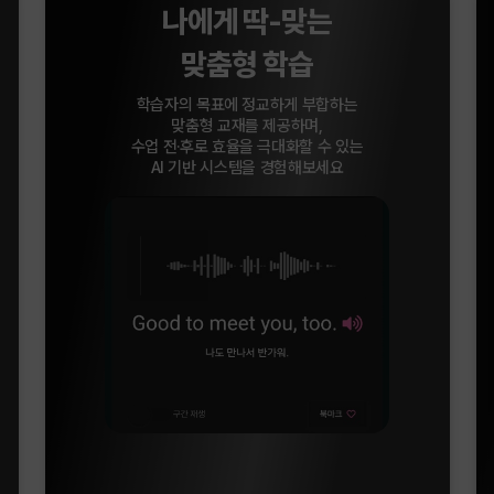
나에게 딱-맞는
맞춤형 학습
학습자의 목표에 정교하게 부합하는
맞춤형 교재를 제공하며,
수업 전·후로 효율을 극대화할 수 있는
AI 기반 시스템을 경험해보세요