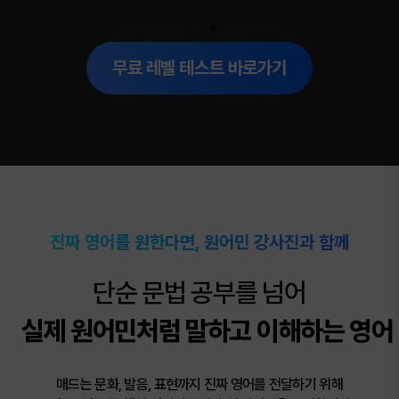
무료 레벨 테스트 바로가기
진짜 영어를 원한다면, 원어민 강사진과 함께
단순 문법 공부를 넘어
실제 원어민처럼 말하고 이해하는 영어
매드는 문화, 발음, 표현까지 진짜 영어를 전달하기 위해