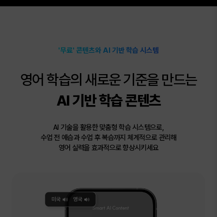
'무료' 콘텐츠와 AI 기반 학습 시스템
영어 학습의 새로운 기준을 만드는
AI 기반 학습 콘텐츠
AI 기술을 활용한 맞춤형 학습 시스템으로,
수업 전 예습과 수업 후 복습까지 체계적으로 관리해
영어 실력을 효과적으로 향상시키세요