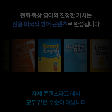
전화·화상 영어의 진정한 가치는
전용 미국식 영어 콘텐츠
로 완성됩니다
자체 콘텐츠라고 해서
모두 같은 수준이 아닙니다