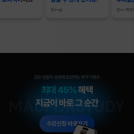
많은 분들의 성원에 보답하는 특가 이벤트
최대 45%
혜택
지금이 바로 그 순간
수강신청 바로가기