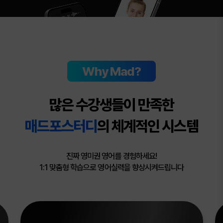
Why Mad?
많은 수강생들이 만족한
매드포스터디
의 체계적인 시스템
진짜 영미권 영어를 경험하세요!
1:1 맞춤형 학습으로 영어실력을 향상시켜드립니다