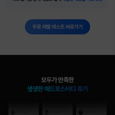
무료 레벨 테스트 바로가기
모두가 만족한
생생한 매드포스터디 후기