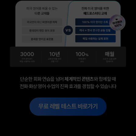
단순한 회화 연습을 넘어
체계적인 콘텐츠
와 함께할 때
전화·화상 영어 수업의 진짜 효과를 경험할 수 있습니다
무료 레벨 테스트 바로가기