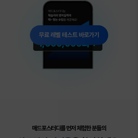
무료 레벨 테스트 바로가기
매드포스터디를 먼저 체험한 분들의