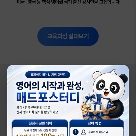
미국 · 영국 등 핵심 영어권 국가 출신 강사만을 고집합니다
교육과정 살펴보기
영어가 처음이라면, 필리핀 강사진과 함께
영어가 처음이라면
필리핀 강사와 부담없는 스타트
매드포스터디는 영어가 처음이거나