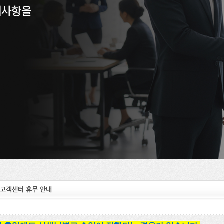
내사항을
& 고객센터 휴무 안내