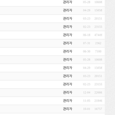
관리자
05-28
10608
관리자
04-29
15058
관리자
03-23
20151
관리자
02-23
23155
관리자
06-18
47449
관리자
07-31
2362
관리자
06-30
7100
관리자
05-28
10608
관리자
04-29
15058
관리자
03-23
20151
관리자
02-23
23155
관리자
12-04
22666
관리자
11-05
21846
관리자
10-01
16757