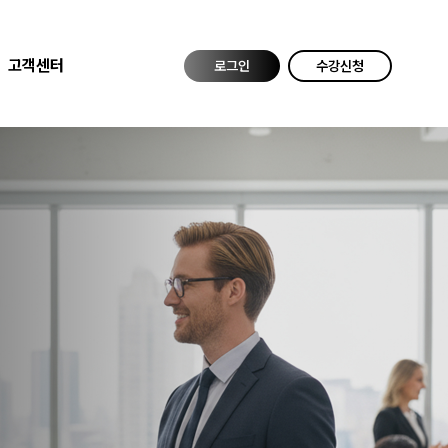
고객센터
로그인
수강신청