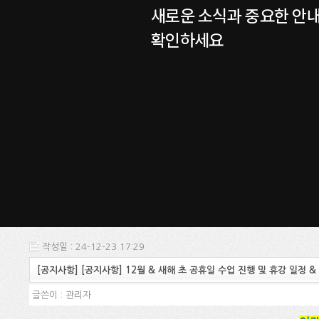
새로운 소식과 중요한 안
확인하세요
작성일 : 24-12-23 17:29
[공지사항] [공지사항] 12월 & 새해 초 공휴일 수업 진행 및 휴강 일정 
글쓴이 :
관리자