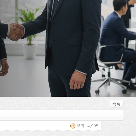
조회 : 4,995