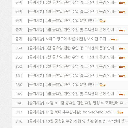
공지
[
공지사항
]
6월 공휴일 관련 수업 및 고객센터 운영 안내…
공지
[
공지사항
]
5월 공휴일 관련 수업 및 고객센터 운영 안내…
공지
[
공지사항
]
4월 공휴일 관련 수업 운영 안내…
공지
[
공지사항
]
3월 공휴일 관련 수업 및 고객센터 운영 안내…
공지
[
공지사항
]
사이트 양도에 따른 회원정보 이전 고지…
354
[
공지사항
]
8월 공휴일 관련 수업 및 고객센터 운영 안내…
353
[
공지사항
]
7월 공휴일 관련 수업 및 고객센터 운영 안내…
352
[
공지사항
]
6월 공휴일 관련 수업 및 고객센터 운영 안내…
351
[
공지사항
]
5월 공휴일 관련 수업 및 고객센터 운영 안내…
350
[
공지사항
]
4월 공휴일 관련 수업 운영 안내…
349
[
공지사항
]
3월 공휴일 관련 수업 및 고객센터 운영 안내…
348
[
공지사항
]
12월 & 1월 공휴일 관련 휴강 일정 & 고객센터 휴…
347
[
공지사항
]
11월 북미 추수감사절(Thanksgiving Day)…
346
[
공지사항
]
10월 공휴일 수업 진행 및 휴강 일정 & 고객센터 휴