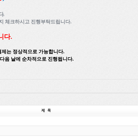
다
.
는지 체크하시고
진행부탁드립니다
.
니다
.
결제는 정상적으로 가능합니다
.
 다음 날에
순차적으로 진행됩니다
.
제 목