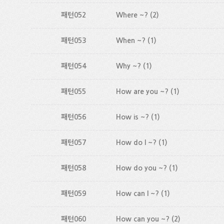
패턴052
Where ~?
(2)
패턴053
When ~?
(1)
패턴054
Why ~?
(1)
패턴055
How are you ~?
(1)
패턴056
How is ~?
(1)
패턴057
How do I ~?
(1)
패턴058
How do you ~?
(1)
패턴059
How can I ~?
(1)
패턴060
How can you ~?
(2)