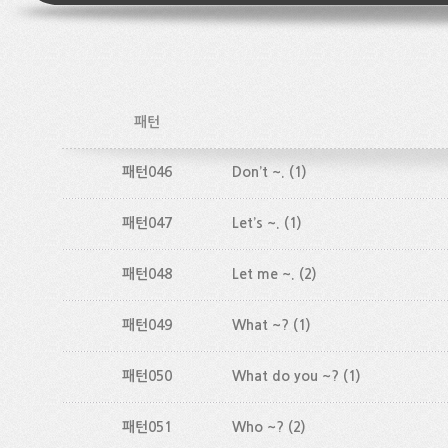
패턴
패턴046
Don’t ~.
(1)
패턴047
Let’s ~.
(1)
패턴048
Let me ~.
(2)
패턴049
What ~?
(1)
패턴050
What do you ~?
(1)
패턴051
Who ~?
(2)