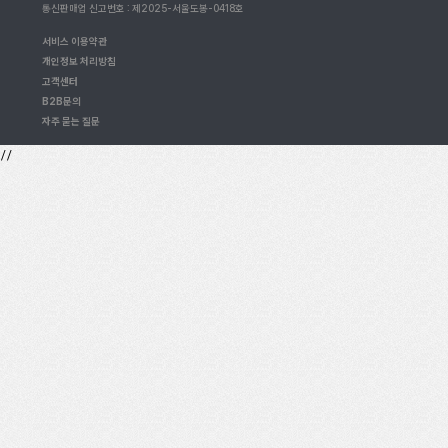
통신판매업 신고번호 : 제2025-서울도봉-0418호
서비스 이용약관
개인정보 처리방침
고객센터
B2B문의
자주 묻는 질문
//