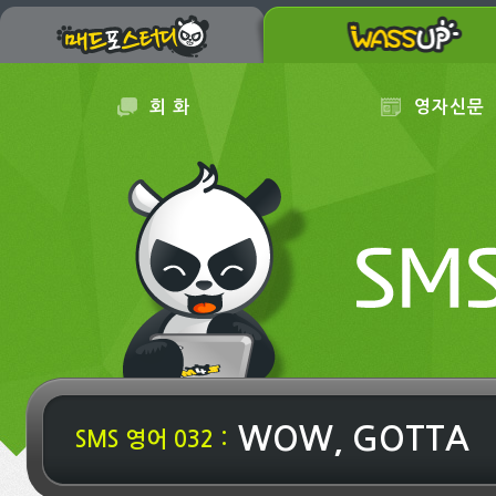
회 화
영자신문
WOW, GOTTA
SMS 영어 032 :