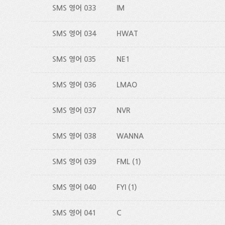
SMS 영어 033
IM
SMS 영어 034
HWAT
SMS 영어 035
NE1
SMS 영어 036
LMAO
SMS 영어 037
NVR
SMS 영어 038
WANNA
SMS 영어 039
FML
(1)
SMS 영어 040
FYI
(1)
SMS 영어 041
C