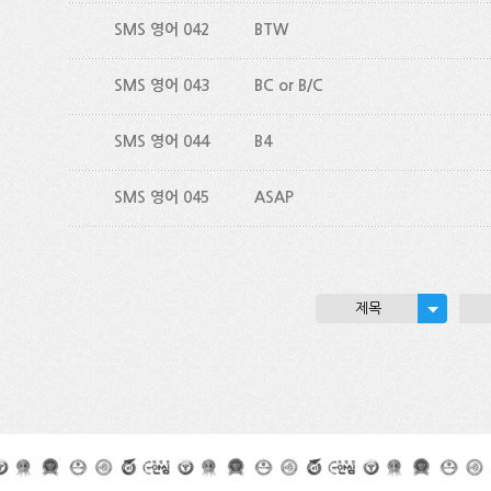
SMS 영어 042
BTW
SMS 영어 043
BC or B/C
SMS 영어 044
B4
SMS 영어 045
ASAP
제목