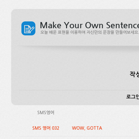
작
로그인
SMS영어
SMS 영어 032
WOW, GOTTA