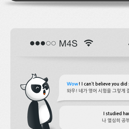
Wow
! I can’t believe you did
와우! 네가 영어 시험을 그렇게 
I studied ha
나 열심히 공부