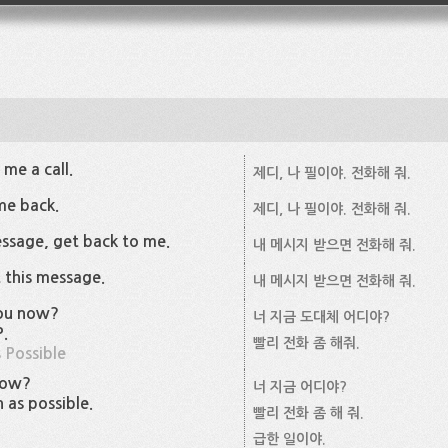
e me a call.
제디, 나 필이야. 전화해 줘.
 me back.
제디, 나 필이야. 전화해 줘.
ssage, get back to me.
내 메시지 받으면 전화해 줘.
 this message.
내 메시지 받으면 전화해 줘.
you now?
너 지금 도대체 어디야?
.
빨리 전화 좀 해줘.
 Possible
now?
너 지금 어디야?
 as possible.
빨리 전화 좀 해 줘.
급한 일이야.