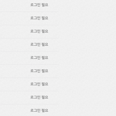
로그인 필요
로그인 필요
로그인 필요
로그인 필요
로그인 필요
로그인 필요
로그인 필요
로그인 필요
로그인 필요